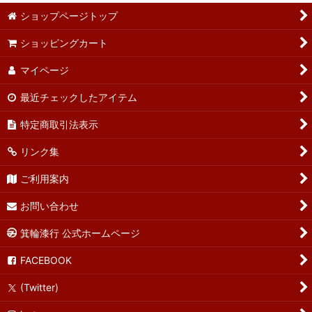
ショップページトップ
ショッピングカート
マイページ
最近チェックしたアイテム
特定商取引法表示
リンク集
ご利用案内
お問い合わせ
箕輪漆行 公式ホームページ
FACEBOOK
(Twitter)