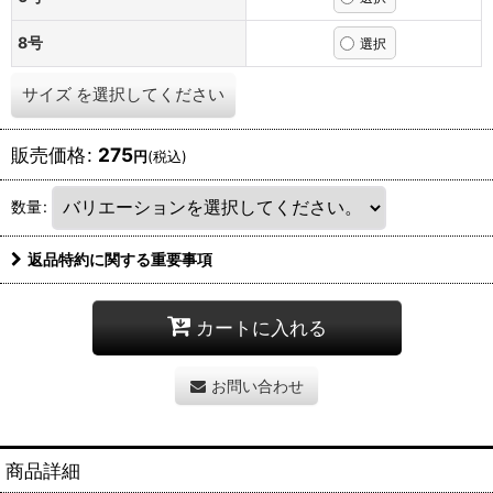
8号
サイズ
を選択してください
販売価格
:
275
円
(税込)
数量
:
返品特約に関する重要事項
カートに入れる
お問い合わせ
商品詳細