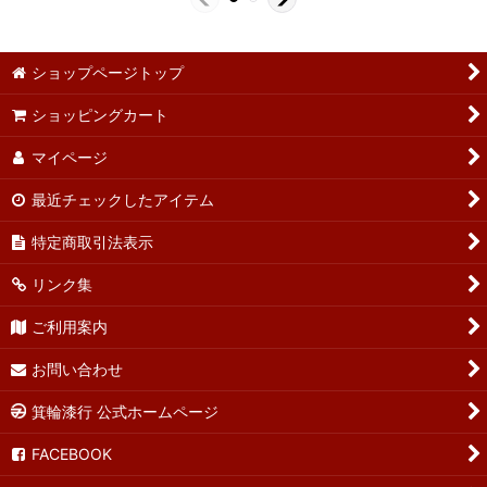
ショップページトップ
ショッピングカート
マイページ
最近チェックしたアイテム
特定商取引法表示
リンク集
ご利用案内
お問い合わせ
箕輪漆行 公式ホームページ
FACEBOOK