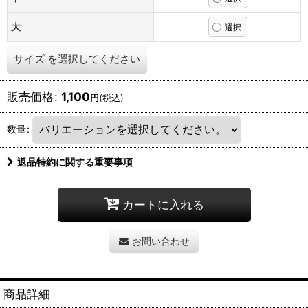
大
サイズ
を選択してください
販売価格
:
1,100
円
(税込)
数量
:
返品特約に関する重要事項
カートに入れる
お問い合わせ
商品詳細