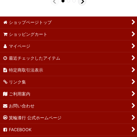
ショップページトップ
ショッピングカート
マイページ
最近チェックしたアイテム
特定商取引法表示
リンク集
ご利用案内
お問い合わせ
箕輪漆行 公式ホームページ
FACEBOOK