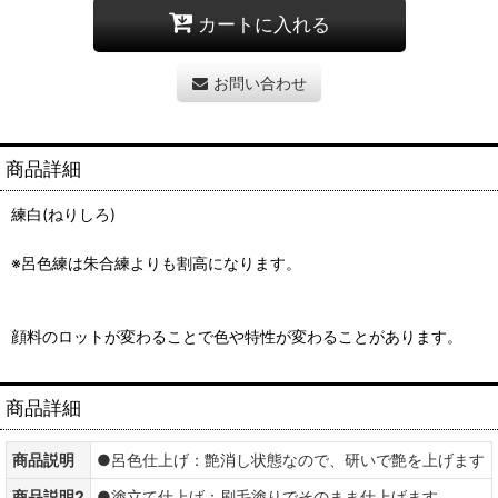
カートに入れる
お問い合わせ
商品詳細
練白(ねりしろ)
※呂色練は朱合練よりも割高になります。
顔料のロットが変わることで色や特性が変わることがあります。
商品詳細
商品説明
●呂色仕上げ：艶消し状態なので、研いで艶を上げます
商品説明2
●塗立て仕上げ：刷毛塗りでそのまま仕上げます