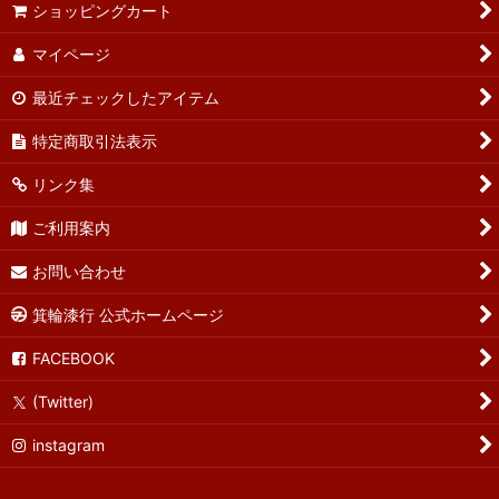
ショッピングカート
マイページ
最近チェックしたアイテム
特定商取引法表示
リンク集
ご利用案内
お問い合わせ
箕輪漆行 公式ホームページ
FACEBOOK
(Twitter)
instagram