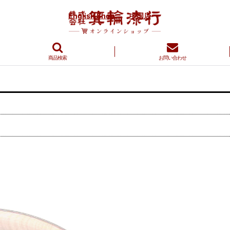
English Shop
中国店
商品検索
お問い合わせ