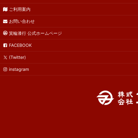
ご利用案内
お問い合わせ
箕輪漆行 公式ホームページ
FACEBOOK
(Twitter)
instagram