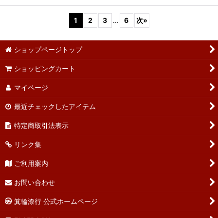
1
2
3
...
6
次
»
ショップページトップ
ショッピングカート
マイページ
最近チェックしたアイテム
特定商取引法表示
リンク集
ご利用案内
お問い合わせ
箕輪漆行 公式ホームページ