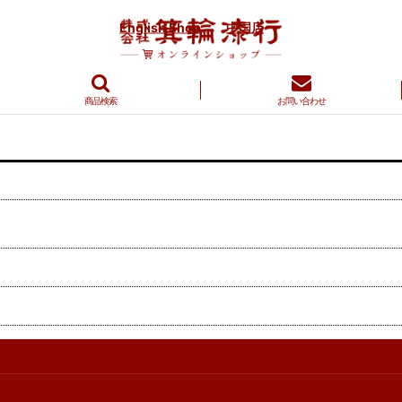
English Shop
中国店
商品検索
お問い合わせ