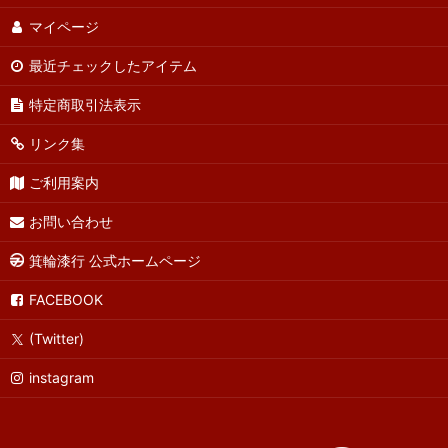
マイページ
最近チェックしたアイテム
特定商取引法表示
リンク集
ご利用案内
お問い合わせ
箕輪漆行 公式ホームページ
FACEBOOK
(Twitter)
instagram