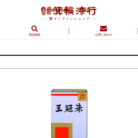
English Shop
中国店
商品検索
お問い合わせ