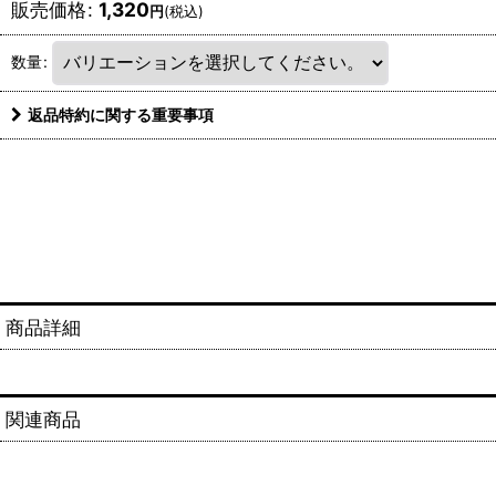
販売価格
:
1,320
円
(税込)
数量
:
返品特約に関する重要事項
商品詳細
関連商品