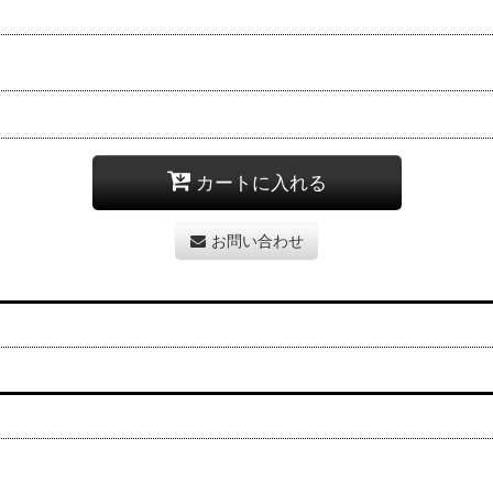
カートに入れる
お問い合わせ