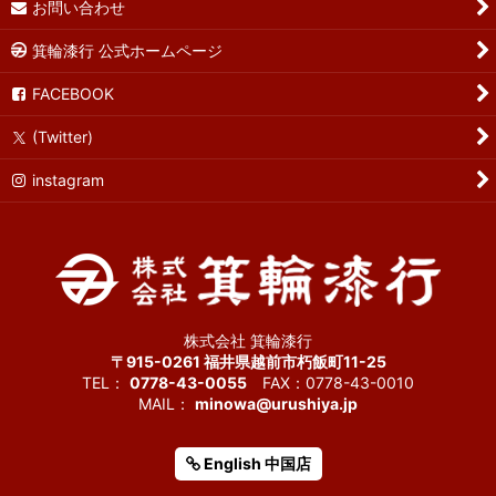
お問い合わせ
箕輪漆行 公式ホームページ
FACEBOOK
(Twitter)
instagram
株式会社 箕輪漆行
〒915-0261 福井県越前市朽飯町11-25
TEL：
0778-43-0055
FAX：0778-43-0010
MAIL：
minowa@urushiya.jp
English 中国店