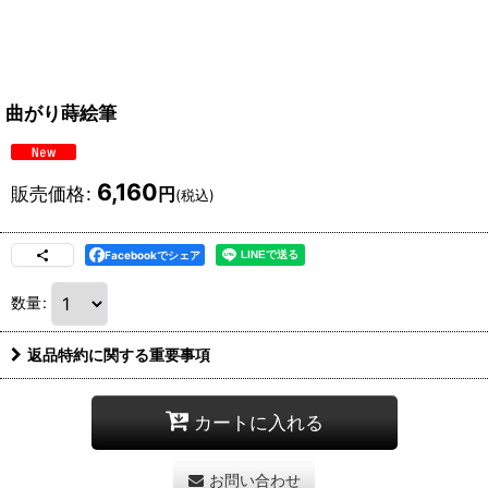
曲がり蒔絵筆
6,160
販売価格
:
円
(税込)
Facebookでシェア
数量
:
返品特約に関する重要事項
カートに入れる
お問い合わせ