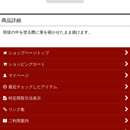
商品詳細
筒状の中を塗る際に筆を寝かせたまま描けます。
ショップページトップ
ショッピングカート
マイページ
最近チェックしたアイテム
特定商取引法表示
リンク集
ご利用案内