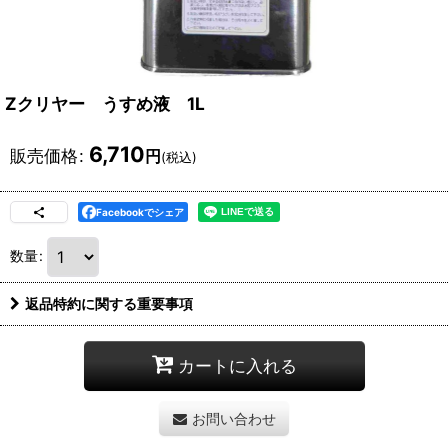
Zクリヤー うすめ液 1L
6,710
販売価格
:
円
(税込)
Facebookでシェア
数量
:
返品特約に関する重要事項
カートに入れる
お問い合わせ