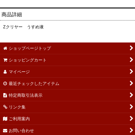
商品詳細
Zクリヤー うすめ液
ショップページトップ
ショッピングカート
マイページ
最近チェックしたアイテム
特定商取引法表示
リンク集
ご利用案内
お問い合わせ