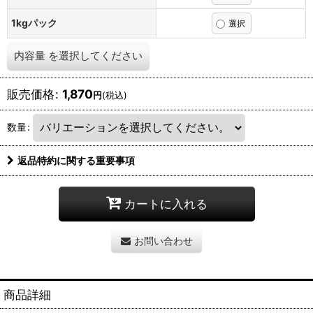
1kgパック
内容量
を選択してください
販売価格
:
1,870
円
(税込)
数量
:
返品特約に関する重要事項
カートに入れる
お問い合わせ
商品詳細