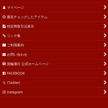
マイページ
最近チェックしたアイテム
特定商取引法表示
リンク集
ご利用案内
お問い合わせ
箕輪漆行 公式ホームページ
FACEBOOK
(Twitter)
instagram