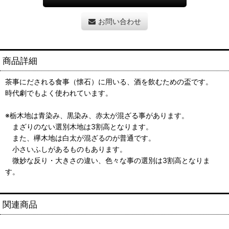
お問い合わせ
商品詳細
茶事にだされる食事（懐石）に用いる、酒を飲むための盃です。
時代劇でもよく使われています。
※栃木地は青染み、黒染み、赤太が混ざる事があります。
まざりのない選別木地は3割高となります。
また、欅木地は白太が混ざるのが普通です。
小さいふしがあるものもあります。
微妙な反り・大きさの違い、色々な事の選別は3割高となりま
す。
関連商品