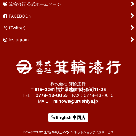
箕輪漆行 公式ホームページ
FACEBOOK
(Twitter)
instagram
株式会社 箕輪漆行
〒915-0261 福井県越前市朽飯町11-25
TEL：
0778-43-0055
FAX：0778-43-0010
MAIL：
minowa@urushiya.jp
English 中国店
Powered by
おちゃのこネット
ネットショップ作成サービス