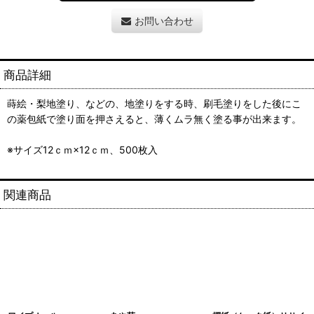
お問い合わせ
商品詳細
蒔絵・梨地塗り、などの、地塗りをする時、刷毛塗りをした後にこ
の薬包紙で塗り面を押さえると、薄くムラ無く塗る事が出来ます。
※サイズ12ｃｍ×12ｃｍ、500枚入
関連商品