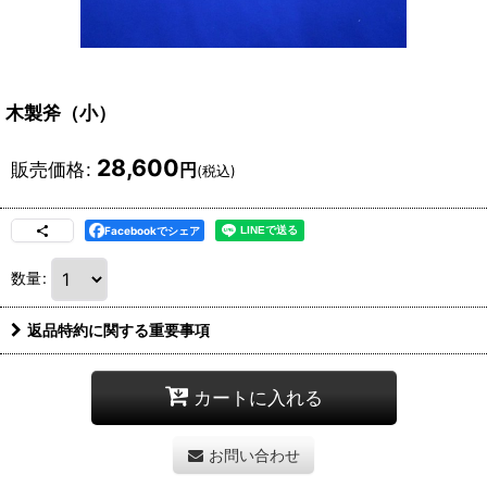
木製斧（小）
28,600
販売価格
:
円
(税込)
Facebookでシェア
数量
:
返品特約に関する重要事項
カートに入れる
お問い合わせ