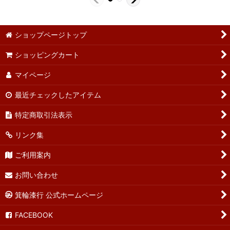
ショップページトップ
ショッピングカート
マイページ
最近チェックしたアイテム
特定商取引法表示
リンク集
ご利用案内
お問い合わせ
箕輪漆行 公式ホームページ
FACEBOOK