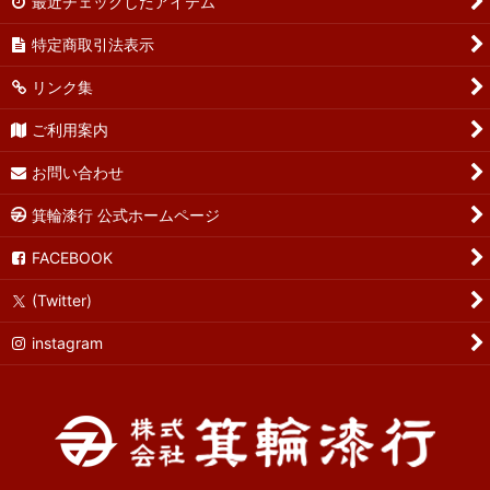
最近チェックしたアイテム
特定商取引法表示
リンク集
ご利用案内
お問い合わせ
箕輪漆行 公式ホームページ
FACEBOOK
(Twitter)
instagram