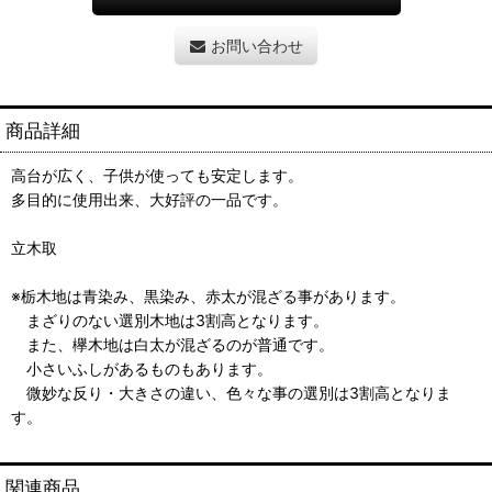
お問い合わせ
商品詳細
高台が広く、子供が使っても安定します。
多目的に使用出来、大好評の一品です。
立木取
※栃木地は青染み、黒染み、赤太が混ざる事があります。
まざりのない選別木地は3割高となります。
また、欅木地は白太が混ざるのが普通です。
小さいふしがあるものもあります。
微妙な反り・大きさの違い、色々な事の選別は3割高となりま
す。
関連商品