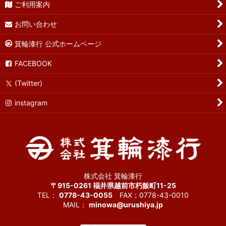
ご利用案内
お問い合わせ
箕輪漆行 公式ホームページ
FACEBOOK
(Twitter)
instagram
株式会社 箕輪漆行
〒915-0261 福井県越前市朽飯町11-25
TEL：
0778-43-0055
FAX：0778-43-0010
MAIL：
minowa@urushiya.jp