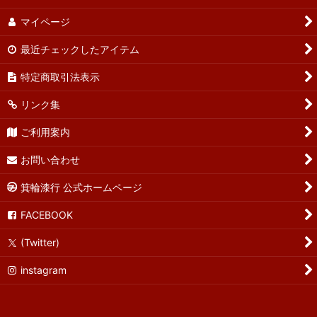
マイページ
最近チェックしたアイテム
特定商取引法表示
リンク集
ご利用案内
お問い合わせ
箕輪漆行 公式ホームページ
FACEBOOK
(Twitter)
instagram