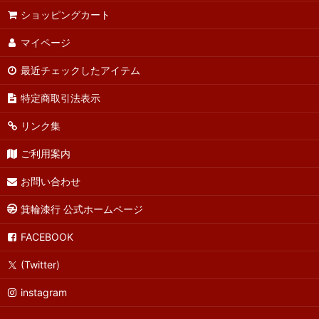
ショッピングカート
マイページ
最近チェックしたアイテム
特定商取引法表示
リンク集
ご利用案内
お問い合わせ
箕輪漆行 公式ホームページ
FACEBOOK
(Twitter)
instagram