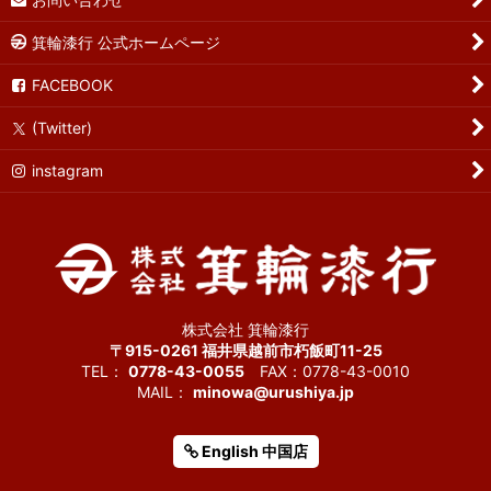
箕輪漆行 公式ホームページ
FACEBOOK
(Twitter)
instagram
株式会社 箕輪漆行
〒915-0261 福井県越前市朽飯町11-25
TEL：
0778-43-0055
FAX：0778-43-0010
MAIL：
minowa@urushiya.jp
English 中国店