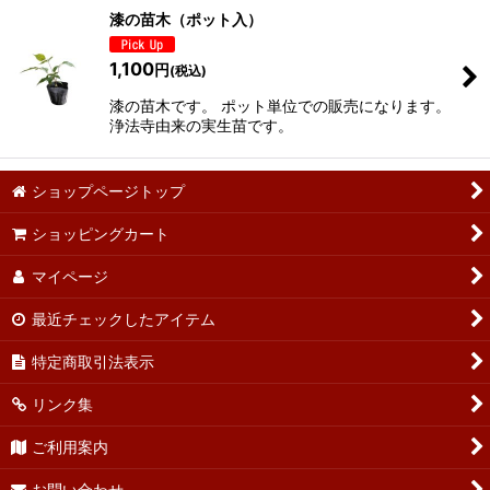
漆の苗木（ポット入）
1,100
円
(税込)
漆の苗木です。 ポット単位での販売になります。
浄法寺由来の実生苗です。
ショップページトップ
ショッピングカート
マイページ
最近チェックしたアイテム
特定商取引法表示
リンク集
ご利用案内
お問い合わせ