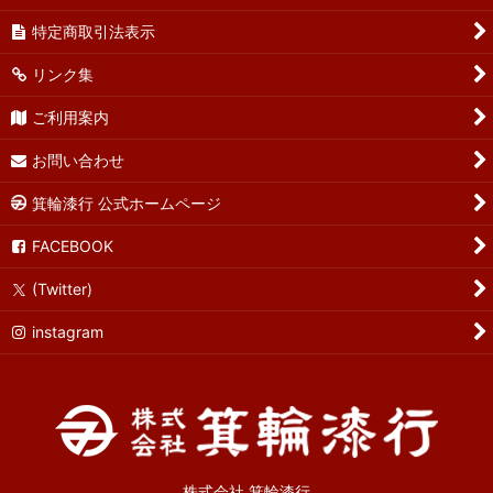
特定商取引法表示
リンク集
ご利用案内
お問い合わせ
箕輪漆行 公式ホームページ
FACEBOOK
(Twitter)
instagram
株式会社 箕輪漆行