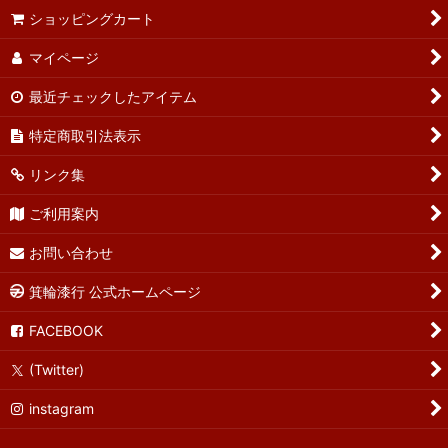
ショッピングカート
マイページ
最近チェックしたアイテム
特定商取引法表示
リンク集
ご利用案内
お問い合わせ
箕輪漆行 公式ホームページ
FACEBOOK
(Twitter)
instagram