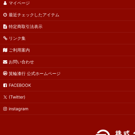
マイページ
最近チェックしたアイテム
特定商取引法表示
リンク集
ご利用案内
お問い合わせ
箕輪漆行 公式ホームページ
FACEBOOK
(Twitter)
instagram