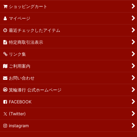
ショッピングカート
マイページ
最近チェックしたアイテム
特定商取引法表示
リンク集
ご利用案内
お問い合わせ
箕輪漆行 公式ホームページ
FACEBOOK
(Twitter)
instagram