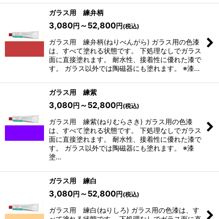
ガラス用 練弁柄
3,080
～52,800
円
円
(税込)
ガラス用 練弁柄(ねりべんがら) ガラス用の色漆
は、すべて塗れる状態です。 下処理なしでガラス
面に直接塗れます。 耐水性、接着性に優れた漆で
す。 ガラス以外では陶磁器にも塗れます。 ※漆…
ガラス用 練紫
3,080
～52,800
円
円
(税込)
ガラス用 練紫(ねりむらさき) ガラス用の色漆
は、すべて塗れる状態です。 下処理なしでガラス
面に直接塗れます。 耐水性、接着性に優れた漆で
す。 ガラス以外では陶磁器にも塗れます。 ※漆
塗…
ガラス用 練白
3,080
～52,800
円
円
(税込)
ガラス用 練白(ねりしろ) ガラス用の色漆は、す
べて塗れる状態です。 下処理なしでガラス面に直