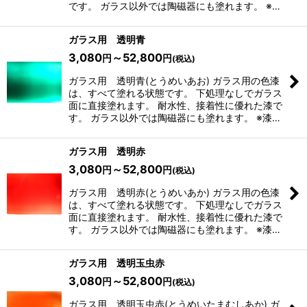
です。 ガラス以外では陶磁器にも塗れます。 ※…
ガラス用 透明青
3,080
～52,800
円
円
(税込)
ガラス用 透明青(とうめいあお) ガラス用の色漆
は、すべて塗れる状態です。 下処理なしでガラス
面に直接塗れます。 耐水性、接着性に優れた漆で
す。 ガラス以外では陶磁器にも塗れます。 ※漆…
ガラス用 透明赤
3,080
～52,800
円
円
(税込)
ガラス用 透明赤(とうめいあか) ガラス用の色漆
は、すべて塗れる状態です。 下処理なしでガラス
面に直接塗れます。 耐水性、接着性に優れた漆で
す。 ガラス以外では陶磁器にも塗れます。 ※漆…
ガラス用 透明玉虫赤
3,080
～52,800
円
円
(税込)
ガラス用 透明玉虫赤(とうめいたまむしあか) ガ