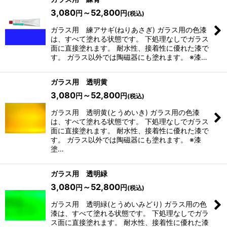
3,080
～52,800
円
円
(税込)
ガラス用 練アサギ(ねりあさぎ) ガラス用の色漆
は、すべて塗れる状態です。 下処理なしでガラス
面に直接塗れます。 耐水性、接着性に優れた漆で
す。 ガラス以外では陶磁器にも塗れます。 ※漆…
ガラス用 透明黄
3,080
～52,800
円
円
(税込)
ガラス用 透明黄(とうめいき) ガラス用の色漆
は、すべて塗れる状態です。 下処理なしでガラス
面に直接塗れます。 耐水性、接着性に優れた漆で
す。 ガラス以外では陶磁器にも塗れます。 ※漆
塗…
ガラス用 透明緑
3,080
～52,800
円
円
(税込)
ガラス用 透明緑(とうめいみどり) ガラス用の色
漆は、すべて塗れる状態です。 下処理なしでガラ
ス面に直接塗れます。 耐水性、接着性に優れた漆