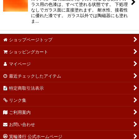
ラス用の色漆は、すべて塗れる状態です。 下処理
なしでガラス面に直接塗れます。 耐水性、接着性
に優れた漆です。 ガラス以外では陶磁器にも塗れ
ま…
ショップページトップ
ショッピングカート
マイページ
最近チェックしたアイテム
特定商取引法表示
リンク集
ご利用案内
お問い合わせ
箕輪漆行 公式ホームページ