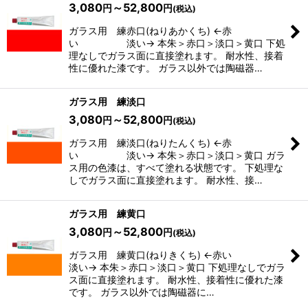
3,080
～52,800
円
円
(税込)
ガラス用 練赤口(ねりあかくち) ←赤
い 淡い→ 本朱＞赤口＞淡口＞黄口 下処
理なしでガラス面に直接塗れます。 耐水性、接着
性に優れた漆です。 ガラス以外では陶磁器…
ガラス用 練淡口
3,080
～52,800
円
円
(税込)
ガラス用 練淡口(ねりたんくち) ←赤
い 淡い→ 本朱＞赤口＞淡口＞黄口 ガラ
ス用の色漆は、すべて塗れる状態です。 下処理な
しでガラス面に直接塗れます。 耐水性、接…
ガラス用 練黄口
3,080
～52,800
円
円
(税込)
ガラス用 練黄口(ねりきくち) ←赤い
淡い→ 本朱＞赤口＞淡口＞黄口 下処理なしでガラ
ス面に直接塗れます。 耐水性、接着性に優れた漆
です。 ガラス以外では陶磁器に…