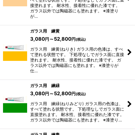
接塗れます。 耐水性、接着性に優れた漆です。
ガラス以外では陶磁器にも塗れます。 ※漆塗り
が…
ガラス用 練黄
3,080
～52,800
円
円
(税込)
ガラス用 練黄(ねりき) ガラス用の色漆は、すべ
て塗れる状態です。 下処理なしでガラス面に直接
塗れます。 耐水性、接着性に優れた漆です。 ガ
ラス以外では陶磁器にも塗れます。 ※漆塗りが
仕…
ガラス用 練緑
3,080
～52,800
円
円
(税込)
ガラス用 練緑(ねりみどり) ガラス用の色漆は、
すべて塗れる状態です。 下処理なしでガラス面に
直接塗れます。 耐水性、接着性に優れた漆です。
ガラス以外では陶磁器にも塗れます。 ※漆塗り…
ガラス用 練青