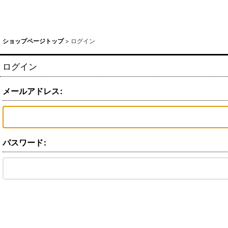
ショップページトップ
>
ログイン
ログイン
メールアドレス
:
パスワード
: