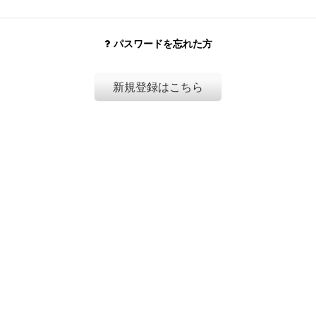
パスワードを忘れた方
新規登録はこちら