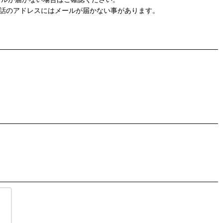
帯電話のアドレスにはメールが届かない事があります。