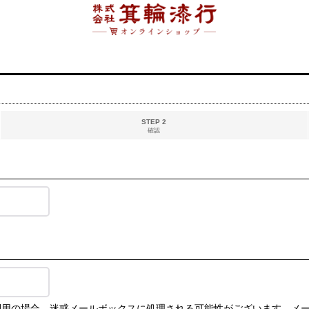
STEP 2
確認
ルをご利用の場合、迷惑メールボックスに処理される可能性がございます。