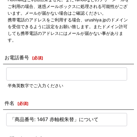
ご利用の場合、迷惑メールボックスに処理される可能性がござ
います。メールが届かない場合はご確認ください。
携帯電話のアドレスをご利用する場合、urushiya.jpのドメイン
を受信できるように設定をお願い致します。またドメイン許可
しても携帯電話のアドレスにはメールが届かない事がありま
す。
お電話番号
[
必須
]
半角英数字でご入力ください
件名
[
必須
]