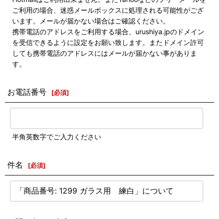
ご利用の場合、迷惑メールボックスに処理される可能性がござ
います。メールが届かない場合はご確認ください。
携帯電話のアドレスをご利用する場合、urushiya.jpのドメイン
を受信できるように設定をお願い致します。またドメイン許可
しても携帯電話のアドレスにはメールが届かない事がありま
す。
お電話番号
[
必須
]
半角英数字でご入力ください
件名
[
必須
]